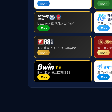
资质荣誉
资质荣誉