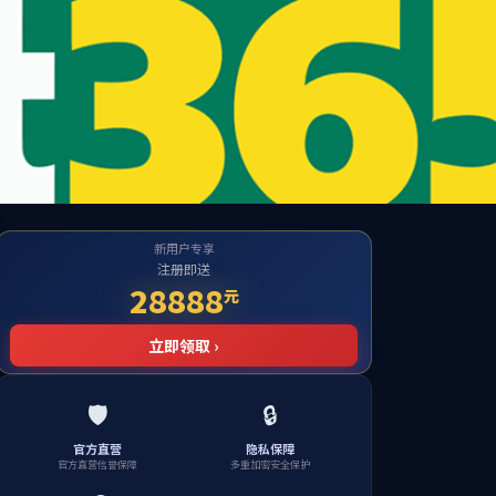
Platform
工工作
评估工作
新闻中心