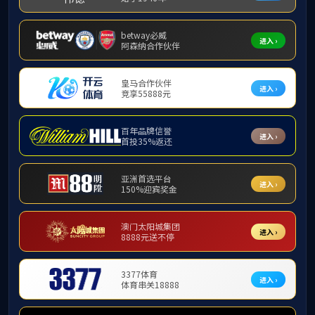
团队队伍
硕士生导师
团队概况
教师名录
博士生导师
硕士生导师
产业导师