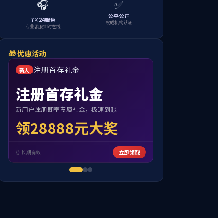
本站首页
>>
团队队伍
>>
博士生导师
>> 正文
威廉英国官网 点击：