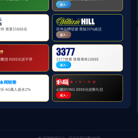
董永喜
发布日期：2026-04-02 作者：William